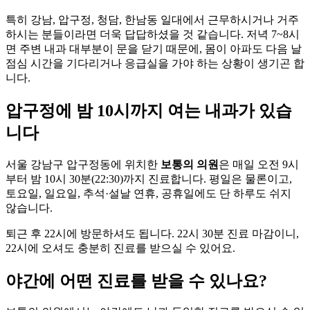
특히 강남, 압구정, 청담, 한남동 일대에서 근무하시거나 거주
하시는 분들이라면 더욱 답답하셨을 것 같습니다. 저녁 7~8시
면 주변 내과 대부분이 문을 닫기 때문에, 몸이 아파도 다음 날
점심 시간을 기다리거나 응급실을 가야 하는 상황이 생기곤 합
니다.
압구정에 밤 10시까지 여는 내과가 있습
니다
서울 강남구 압구정동에 위치한
보통의 의원
은 매일 오전 9시
부터 밤 10시 30분(22:30)까지 진료합니다. 평일은 물론이고,
토요일, 일요일, 추석·설날 연휴, 공휴일에도 단 하루도 쉬지
않습니다.
퇴근 후 22시에 방문하셔도 됩니다. 22시 30분 진료 마감이니,
22시에 오셔도 충분히 진료를 받으실 수 있어요.
야간에 어떤 진료를 받을 수 있나요?