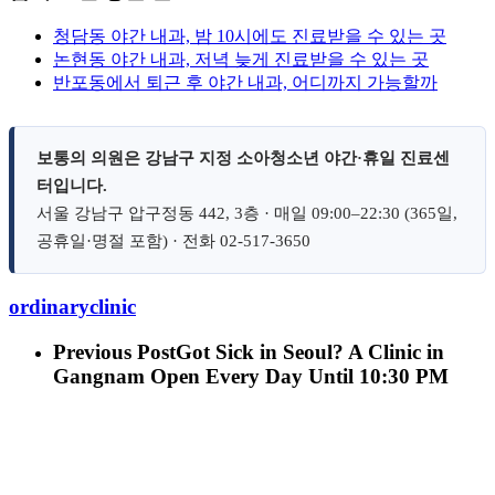
청담동 야간 내과, 밤 10시에도 진료받을 수 있는 곳
논현동 야간 내과, 저녁 늦게 진료받을 수 있는 곳
반포동에서 퇴근 후 야간 내과, 어디까지 가능할까
보통의 의원은 강남구 지정 소아청소년 야간·휴일 진료센
터입니다.
서울 강남구 압구정동 442, 3층 · 매일 09:00–22:30 (365일,
공휴일·명절 포함) · 전화 02-517-3650
ordinaryclinic
Previous Post
Got Sick in Seoul? A Clinic in
Gangnam Open Every Day Until 10:30 PM