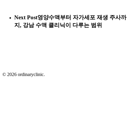
Next Post
영양수액부터 자가세포 재생 주사까
지, 강남 수액 클리닉이 다루는 범위
© 2026 ordinaryclinic.