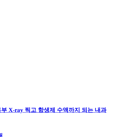
부 X-ray 찍고 항생제 수액까지 되는 내과
내